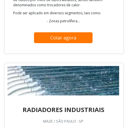
denominados como trocadores de calor.
Pode ser aplicado em diversos segmentos, tais como:
- Zonas petrolífera...
Cotar agora
RADIADORES INDUSTRIAIS
MAZE / SÃO PAULO - SP