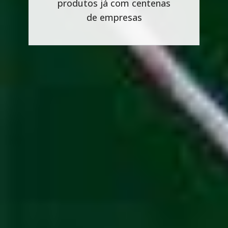
produtos já com centenas
de empresas