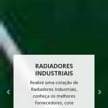
RADIADORES
INDUSTRIAIS
Realize uma cotação de
Radiadores Industriais,
Previous
Next
conheça os melhores
fornecedores, cote