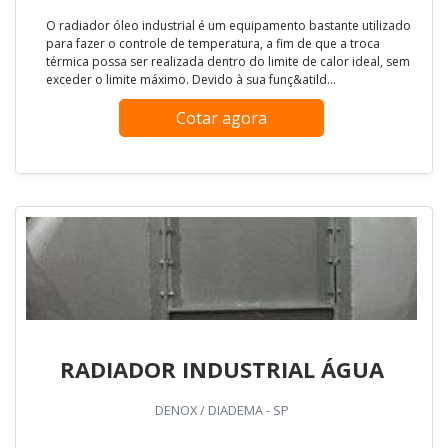
O radiador óleo industrial é um equipamento bastante utilizado
para fazer o controle de temperatura, a fim de que a troca
térmica possa ser realizada dentro do limite de calor ideal, sem
exceder o limite máximo. Devido à sua funç&atild...
Cotar agora
RADIADOR INDUSTRIAL ÁGUA
DENOX / DIADEMA - SP