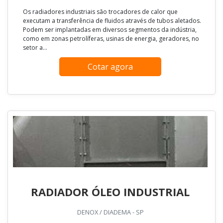
Os radiadores industriais são trocadores de calor que
executam a transferência de fluidos através de tubos aletados.
Podem ser implantadas em diversos segmentos da indústria,
como em zonas petrolíferas, usinas de energia, geradores, no
setor a...
Cotar agora
RADIADOR ÓLEO INDUSTRIAL
DENOX / DIADEMA - SP