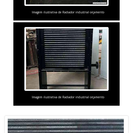
Imagem ilustrativa de Radiador industrial orçamento
Imagem ilustrativa de Radiador industrial orçamento