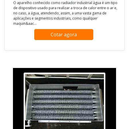
O aparelho conhecido como radiador industrial água é um tipo
de dispositivo usado para realizar a troca de calor entre o ar e,
no caso, a água, atendendo, assim, a uma vasta gama de
aplicações e segmentos industriais, como qualquer
maquin&aac...
Cotar agora