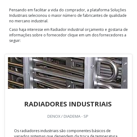
Pensando em facilitar a vida do comprador, a plataforma Soluções
Industriais selecionou o maior número de fabricantes de qualidade
no mercano industrial.
Caso haja interesse em Radiador industrial orçamento e gostaria de
informações sobre o fornecedor clique em um dos fornecedores a
seguir:
RADIADORES INDUSTRIAIS
DENOX / DIADEMA - SP
Os radiadores industriais são componentes básicos de
variados sistemas que dependem da troca de temperatura,