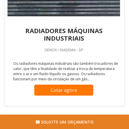
RADIADORES MÁQUINAS
INDUSTRIAIS
DENOX / DIADEMA - SP
Os radiadores máquinas industriais são também trocadores de
calor, que têm a finalidade de realizar a troca de temperatura
entre o ar e um fluido líquido ou gasoso. Os radiadores
funcionam por meio da circulação de um gás...
Cotar agora
SOLICITE UM ORÇAMENTO