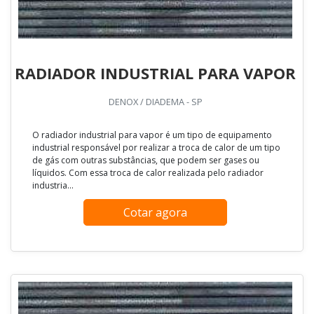
RADIADOR INDUSTRIAL PARA VAPOR
DENOX / DIADEMA - SP
O radiador industrial para vapor é um tipo de equipamento
industrial responsável por realizar a troca de calor de um tipo
de gás com outras substâncias, que podem ser gases ou
líquidos. Com essa troca de calor realizada pelo radiador
industria...
Cotar agora