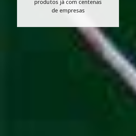
produtos já com centenas
de empresas