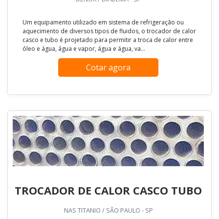
Um equipamento utilizado em sistema de refrigeração ou
aquecimento de diversos tipos de fluidos, o trocador de calor
casco e tubo é projetado para permitir a troca de calor entre
óleo e água, água e vapor, água e água, va...
Cotar agora
TROCADOR DE CALOR CASCO TUBO
NAS TITANIO / SÃO PAULO - SP