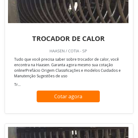
TROCADOR DE CALOR
HAASEN / COTIA - SP
Tudo que você precisa saber sobre trocador de calor, você
encontra na Haasen. Garanta agora mesmo sua cotação
online!Prefácio Origem Classificações e modelos Cuidados e
Manutenção Sugestões de uso
Tr...
Cotar agora