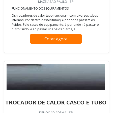
MAZE / SÃO PAULO - SP
FUNCIONAMENTO DOS EQUIPAMENTOS
Os trocadores de calor tubo funcionam com diversos tubos
internos. Por dentro desses tubos, é por onde passam os
fluidos. Pelo casco do equipamento, é por onde irá passar o
outro fluido, e ao passar uns pelos outros, é...
Cotar agora
TROCADOR DE CALOR CASCO E TUBO
DENOX / DIADEMA - SP