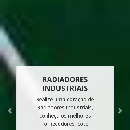
RADIADORES
INDUSTRIAIS
Realize uma cotação de
Radiadores Industriais,
Previous
Next
conheça os melhores
fornecedores, cote