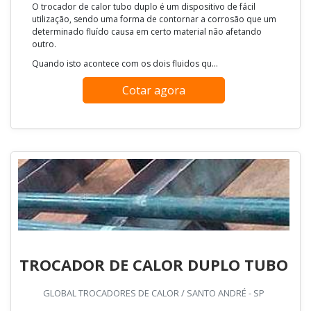
O trocador de calor tubo duplo é um dispositivo de fácil
utilização, sendo uma forma de contornar a corrosão que um
determinado fluído causa em certo material não afetando
outro.
Quando isto acontece com os dois fluidos qu...
Cotar agora
TROCADOR DE CALOR DUPLO TUBO
GLOBAL TROCADORES DE CALOR / SANTO ANDRÉ - SP