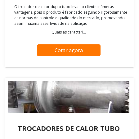
O trocador de calor duplo tubo leva ao cliente inúmeras
vantagens, pois o produto é fabricado seguindo rigorosamente
as normas de controle e qualidade do mercado, promovendo
assim máxima assertividade na aplicação.
Quais as caracterí...
Cotar agora
TROCADORES DE CALOR TUBO