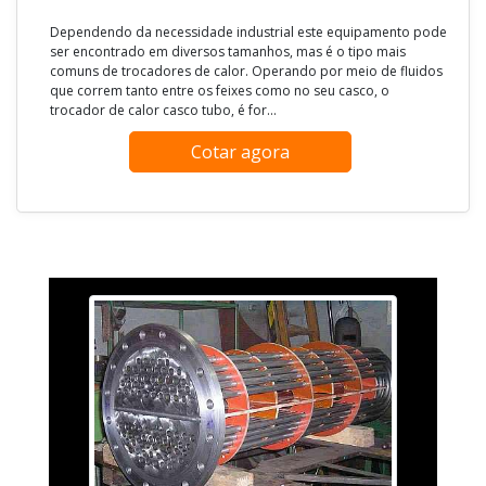
Dependendo da necessidade industrial este equipamento pode
ser encontrado em diversos tamanhos, mas é o tipo mais
comuns de trocadores de calor. Operando por meio de fluidos
que correm tanto entre os feixes como no seu casco, o
trocador de calor casco tubo, é for...
Cotar agora