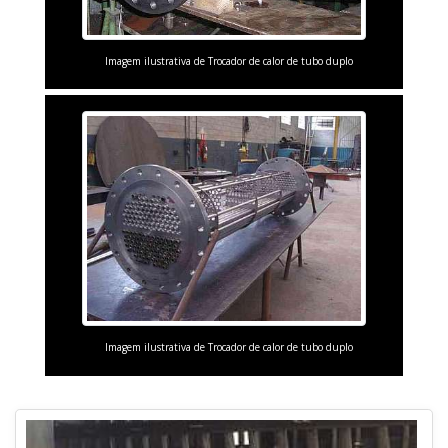
Imagem ilustrativa de Trocador de calor de tubo duplo
Imagem ilustrativa de Trocador de calor de tubo duplo