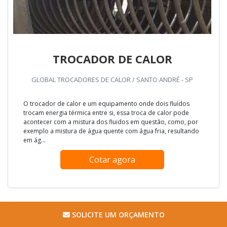
TROCADOR DE CALOR
GLOBAL TROCADORES DE CALOR / SANTO ANDRÉ - SP
O trocador de calor e um equipamento onde dois fluídos
trocam energia térmica entre si, essa troca de calor pode
acontecer com a mistura dos fluidos em questão, como, por
exemplo a mistura de água quente com água fria, resultando
em ág...
Cotar agora
SOLICITE UM ORÇAMENTO