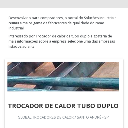
Desenvolvido para compradores, o portal do Soluções Industriais
reuniu a maior gama de fabricantes de qualidade do ramo
industrial.
Interessado por Trocador de calor de tubo duplo e gostaria de
mais informações sobre a empresa selecione uma das empresas
listados adiante:
TROCADOR DE CALOR TUBO DUPLO
GLOBAL TROCADORES DE CALOR / SANTO ANDRÉ - SP