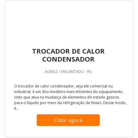
TROCADOR DE CALOR
CONDENSADOR
AGRAZ / ENCANTADO - RS
O trocador de calor condensador, seja ele comercial ou
industrial, é um dos modelos mais eficientes do equipamento,
visto que atua na mudança de elementos do estado gasoso
para o líquido por meio da refrigeração de feixes. Desse modo,
é...
Cotar agora