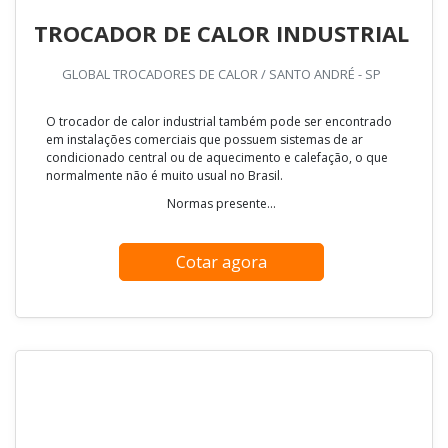
TROCADOR DE CALOR INDUSTRIAL
GLOBAL TROCADORES DE CALOR / SANTO ANDRÉ - SP
O trocador de calor industrial também pode ser encontrado
em instalações comerciais que possuem sistemas de ar
condicionado central ou de aquecimento e calefação, o que
normalmente não é muito usual no Brasil.
Normas presente...
Cotar agora