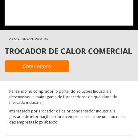
AGRAZ | ENCANTADO - RS
TROCADOR DE CALOR COMERCIAL
Cotar agora
Pensando no comprador, o portal do Soluções Industriais
desenvolveu a maior gama de fornecedores de qualidade do
mercado industrial.
Interessado por Trocador de calor condensador industrial e
gostaria de informações sobre a empresa selecione uma ou mais
das empresas logo abaixo: