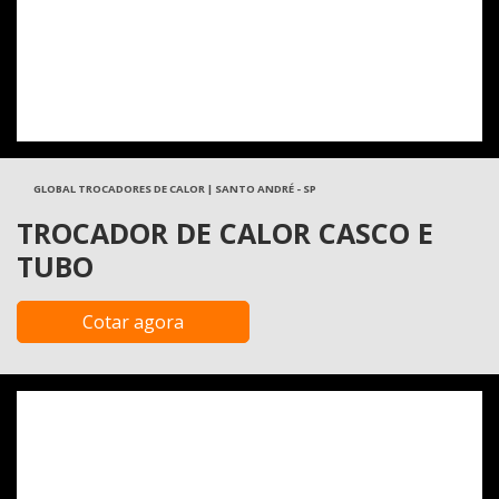
GLOBAL TROCADORES DE CALOR | SANTO ANDRÉ - SP
TROCADOR DE CALOR CASCO E
TUBO
Cotar agora