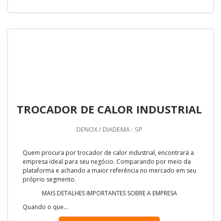
TROCADOR DE CALOR INDUSTRIAL
DENOX / DIADEMA - SP
Quem procura por trocador de calor industrial, encontrará a
empresa ideal para seu negócio. Comparando por meio da
plataforma e achando a maior referência no mercado em seu
próprio segmento.
MAIS DETALHES IMPORTANTES SOBRE A EMPRESA
Quando o que...