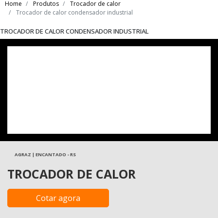
Home
Produtos
Trocador de calor
Trocador de calor condensador industrial
TROCADOR DE CALOR CONDENSADOR INDUSTRIAL
AGRAZ | ENCANTADO - RS
TROCADOR DE CALOR
Cotar agora