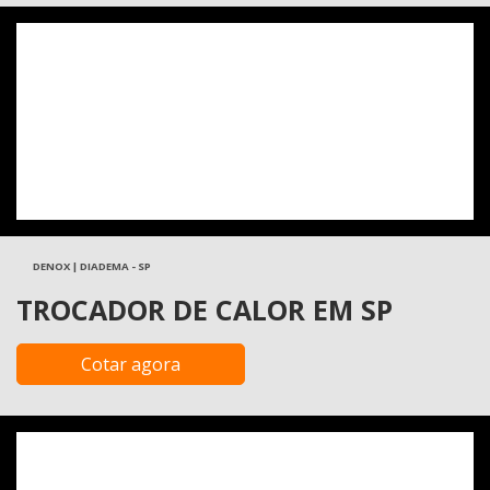
DENOX | DIADEMA - SP
TROCADOR DE CALOR EM SP
Cotar agora