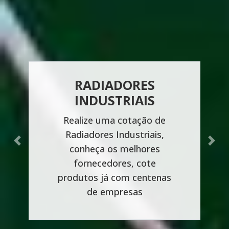
RADIADORES
INDUSTRIAIS
Realize uma cotação de
Radiadores Industriais,
Previous
Next
conheça os melhores
fornecedores, cote
produtos já com centenas
de empresas