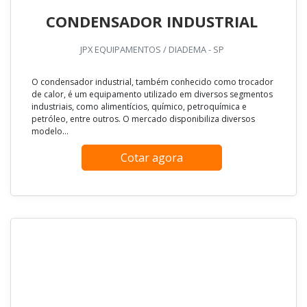
CONDENSADOR INDUSTRIAL
JPX EQUIPAMENTOS / DIADEMA - SP
O condensador industrial, também conhecido como trocador
de calor, é um equipamento utilizado em diversos segmentos
industriais, como alimentícios, químico, petroquímica e
petróleo, entre outros. O mercado disponibiliza diversos
modelo...
Cotar agora