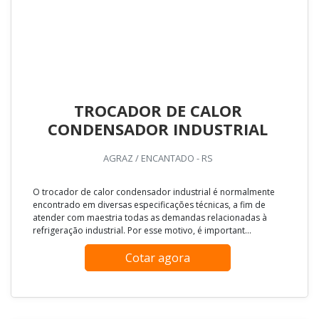
TROCADOR DE CALOR
CONDENSADOR INDUSTRIAL
AGRAZ / ENCANTADO - RS
O trocador de calor condensador industrial é normalmente
encontrado em diversas especificações técnicas, a fim de
atender com maestria todas as demandas relacionadas à
refrigeração industrial. Por esse motivo, é important...
Cotar agora