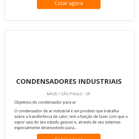
Cotar agora
CONDENSADORES INDUSTRIAIS
MAZE / SÃO PAULO - SP
Objetivos do condensador para ar
O condensador de ar industrial é um produto que trabalha
sobre a transferência de calor, tem a função de fazer com que o
vapor saia do seu estado gasoso e, através de seu sistemas
especialmente desenvolvido para...