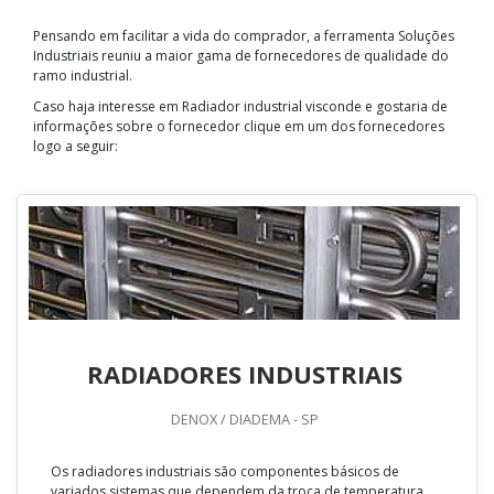
Pensando em facilitar a vida do comprador, a ferramenta Soluções
Industriais reuniu a maior gama de fornecedores de qualidade do
ramo industrial.
Caso haja interesse em Radiador industrial visconde e gostaria de
informações sobre o fornecedor clique em um dos fornecedores
logo a seguir:
RADIADORES INDUSTRIAIS
DENOX / DIADEMA - SP
Os radiadores industriais são componentes básicos de
variados sistemas que dependem da troca de temperatura,