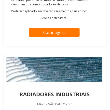
denominados como trocadores de calor.
Pode ser aplicado em diversos segmentos, tais como:
- Zonas petrolífera...
Cotar agora
RADIADORES INDUSTRIAIS
MAZE / SÃO PAULO - SP