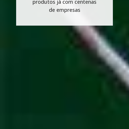
produtos já com centenas
de empresas