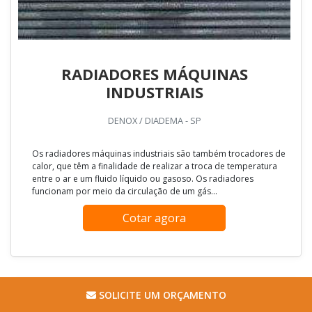
RADIADORES MÁQUINAS
INDUSTRIAIS
DENOX / DIADEMA - SP
Os radiadores máquinas industriais são também trocadores de
calor, que têm a finalidade de realizar a troca de temperatura
entre o ar e um fluido líquido ou gasoso. Os radiadores
funcionam por meio da circulação de um gás...
Cotar agora
SOLICITE UM ORÇAMENTO