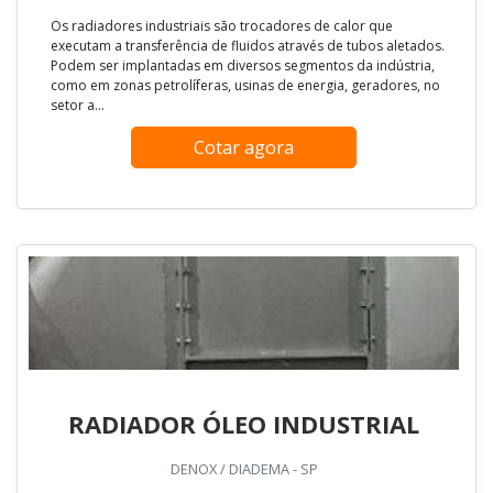
Os radiadores industriais são trocadores de calor que
executam a transferência de fluidos através de tubos aletados.
Podem ser implantadas em diversos segmentos da indústria,
como em zonas petrolíferas, usinas de energia, geradores, no
setor a...
Cotar agora
RADIADOR ÓLEO INDUSTRIAL
DENOX / DIADEMA - SP