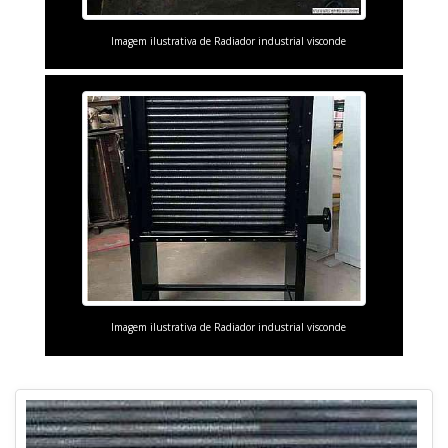
Imagem ilustrativa de Radiador industrial visconde
Imagem ilustrativa de Radiador industrial visconde