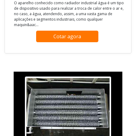
O aparelho conhecido como radiador industrial água é um tipo
de dispositivo usado para realizar a troca de calor entre o ar e,
no caso, a água, atendendo, assim, a uma vasta gama de
aplicações e segmentos industriais, como qualquer
maquin&aac...
Cotar agora