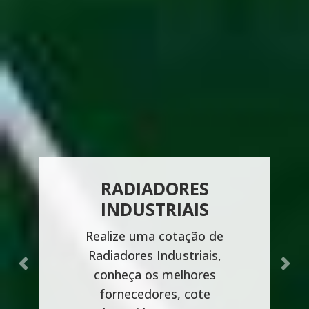
RADIADORES
INDUSTRIAIS
Realize uma cotação de
Radiadores Industriais,
Previous
Next
conheça os melhores
fornecedores, cote