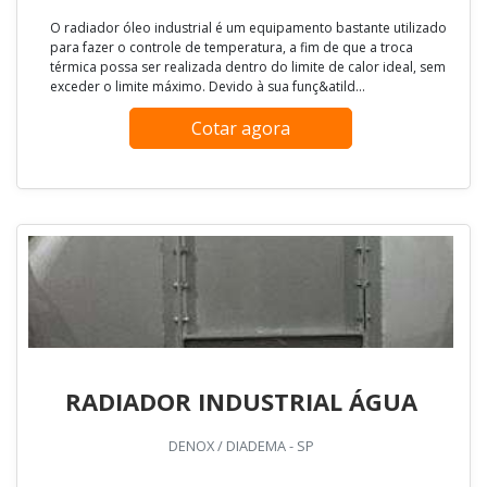
O radiador óleo industrial é um equipamento bastante utilizado
para fazer o controle de temperatura, a fim de que a troca
térmica possa ser realizada dentro do limite de calor ideal, sem
exceder o limite máximo. Devido à sua funç&atild...
Cotar agora
RADIADOR INDUSTRIAL ÁGUA
DENOX / DIADEMA - SP