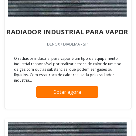
RADIADOR INDUSTRIAL PARA VAPOR
DENOX / DIADEMA - SP
O radiador industrial para vapor é um tipo de equipamento
industrial responsável por realizar a troca de calor de um tipo
de gás com outras substâncias, que podem ser gases ou
líquidos. Com essa troca de calor realizada pelo radiador
industria...
Cotar agora