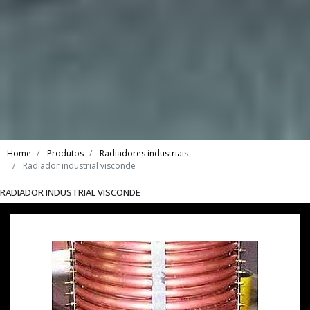
Home
Produtos
Radiadores industriais
Radiador industrial visconde
RADIADOR INDUSTRIAL VISCONDE