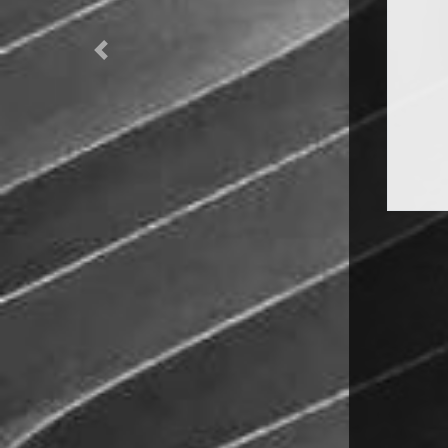
Previous