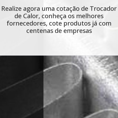
Realize uma cotação de Radiadores
Industriais, conheça os melhores
fornecedores, cote produtos já com
centenas de empresas