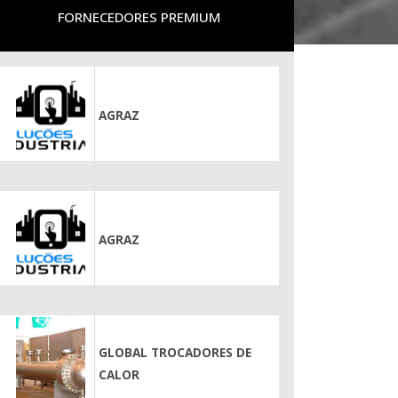
FORNECEDORES PREMIUM
AGRAZ
AGRAZ
GLOBAL TROCADORES DE
CALOR