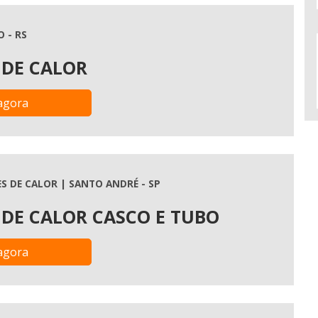
 - RS
DE CALOR
agora
 DE CALOR | SANTO ANDRÉ - SP
DE CALOR CASCO E TUBO
agora