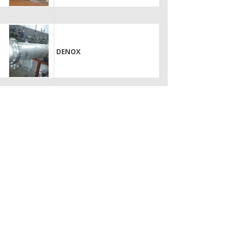
DENOX