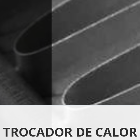
RADIADORES
INDUSTRIAIS