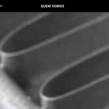
QUEM SOMOS