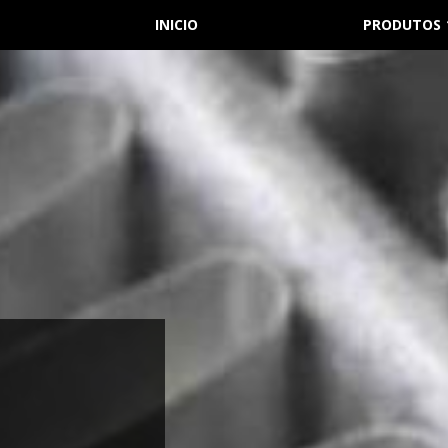
INICIO
PRODUTOS